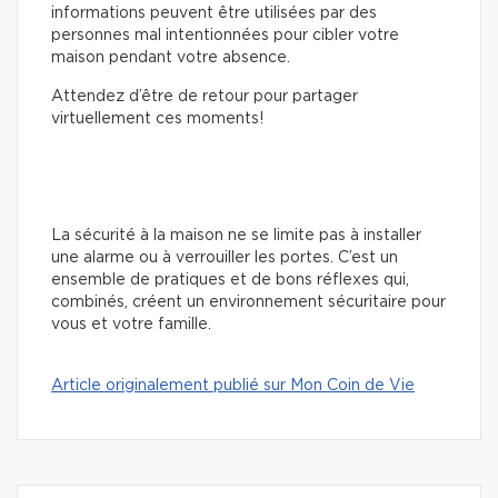
informations peuvent être utilisées par des
personnes mal intentionnées pour cibler votre
maison pendant votre absence.
Attendez d’être de retour pour partager
virtuellement ces moments!
La sécurité à la maison ne se limite pas à installer
une alarme ou à verrouiller les portes. C’est un
ensemble de pratiques et de bons réflexes qui,
combinés, créent un environnement sécuritaire pour
vous et votre famille.
Article originalement publié sur Mon Coin de Vie