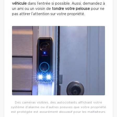
véhicule
dans l’entrée si possible. Aussi, demandez à
un ami ou un voisin de
tondre votre pelouse
pour ne
pas attirer l’attention sur votre propriété.
Des caméras visibles, des autocollants affichant votre
système d’alarme ou d’autres preuves que votre propriété
est protégée est assurément dissuasif pour les malfaiteurs.