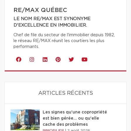
RE/MAX QUÉBEC
LE NOM RE/MAX EST SYNONYME
D'EXCELLENCE EN IMMOBILIER.
Chef de file du secteur de l'immobilier depuis 1982,
le réseau RE/MAX réunit les courtiers les plus
performants.
ARTICLES RÉCENTS
Les signes qu'une copropriété
est bien gérée… ou qu'elle
cache des problèmes
IMMOBILIER
|
2 août 2026