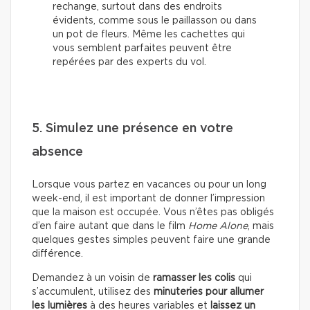
rechange, surtout dans des endroits
évidents, comme sous le paillasson ou dans
un pot de fleurs. Même les cachettes qui
vous semblent parfaites peuvent être
repérées par des experts du vol.
5. Simulez une présence en votre
absence
Lorsque vous partez en vacances ou pour un long
week-end, il est important de donner l’impression
que la maison est occupée. Vous n’êtes pas obligés
d’en faire autant que dans le film
Home Alone
, mais
quelques gestes simples peuvent faire une grande
différence.
Demandez à un voisin de
ramasser les colis
qui
s’accumulent, utilisez des
minuteries pour allumer
les lumières
à des heures variables et
laissez un