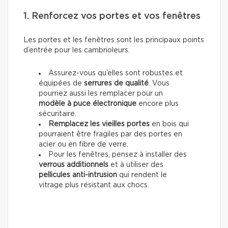
1. Renforcez vos portes et vos fenêtres
Les portes et les fenêtres sont les principaux points
d’entrée pour les cambrioleurs.
Assurez-vous qu’elles sont robustes et
équipées de
serrures de qualité
. Vous
pourriez aussi les remplacer pour un
modèle à puce électronique
encore plus
sécuritaire.
Remplacez les vieilles portes
en bois qui
pourraient être fragiles par des portes en
acier ou en fibre de verre.
Pour les fenêtres, pensez à installer des
verrous additionnels
et à utiliser des
pellicules anti-intrusion
qui rendent le
vitrage plus résistant aux chocs.