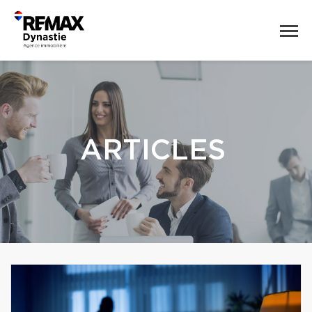
ARTICLES