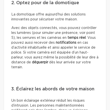
2. Optez pour de la domotique
La domotique offre aujourd’hui des solutions
innovantes pour sécuriser votre maison.
Avec des objets connectés, vous pouvez contrôler
les lumières (pour simuler une présence, voir point
5), les serrures et les caméras en
temps réel
. Vous
pouvez aussi recevoir des
notifications
en cas
d’activité inhabituelle et ainsi appeler le service de
police. Si votre caméra est équipée d’un haut-
parleur, vous aurez même la possibilité de leur dire à
distance de
déguerpir
dès leur arrivée sur votre
terrain.
3. Éclairez les abords de votre maison
Un bon éclairage extérieur réduit les risques
d’intrusion. Les personnes malintentionnées