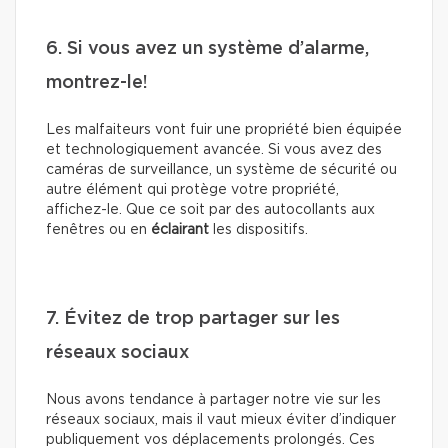
6. Si vous avez un système d’alarme,
montrez-le!
Les malfaiteurs vont fuir une propriété bien équipée
et technologiquement avancée. Si vous avez des
caméras de surveillance, un système de sécurité ou
autre élément qui protège votre propriété,
affichez-le. Que ce soit par des autocollants aux
fenêtres ou en
éclairant
les dispositifs.
7. Évitez de trop partager sur les
réseaux sociaux
Nous avons tendance à partager notre vie sur les
réseaux sociaux, mais il vaut mieux éviter d’indiquer
publiquement vos déplacements prolongés. Ces