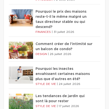
Pourquoi le prix des maisons
reste-t-il le même malgré un
taux directeur stable ou qui
descend?
FINANCES
|
31 juillet 2026
Comment créer de l'intimité sur
un balcon de condo?
DESIGN
|
26 juillet 2026
Pourquoi les insectes
envahissent certaines maisons
plus que d'autres en été?
STYLE DE VIE
|
24 juillet 2026
Les tendances de jardin qui
sont là pour rester
STYLE DE VIE
|
17 juillet 2026