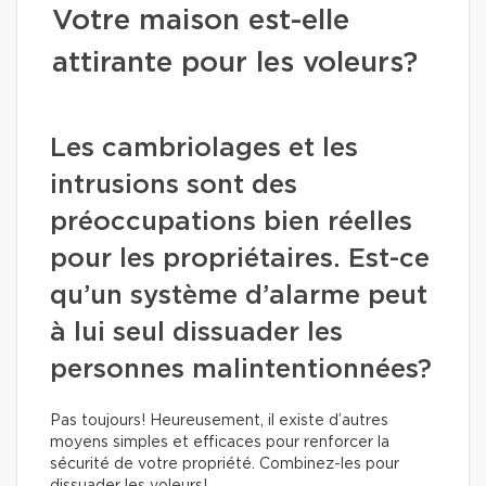
Votre maison est-elle
attirante pour les voleurs?
Les cambriolages et les
intrusions sont des
préoccupations bien réelles
pour les propriétaires. Est-ce
qu’un système d’alarme peut
à lui seul dissuader les
personnes malintentionnées?
Pas toujours! Heureusement, il existe d’autres
moyens simples et efficaces pour renforcer la
sécurité de votre propriété. Combinez-les pour