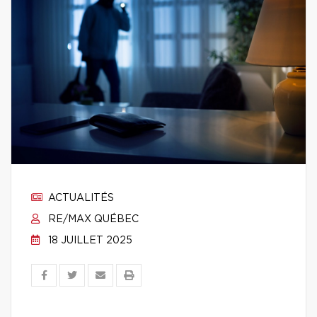
ACTUALITÉS
RE/MAX QUÉBEC
18 JUILLET 2025