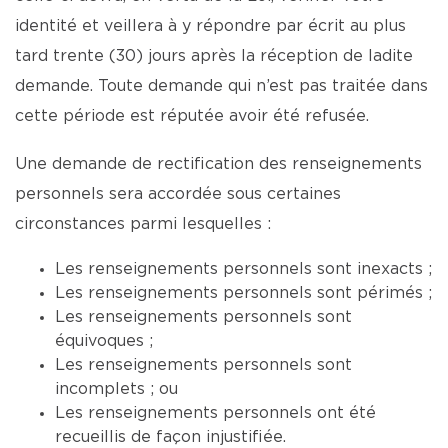
identité et veillera à y répondre par écrit au plus
tard trente (30) jours après la réception de ladite
demande. Toute demande qui n’est pas traitée dans
cette période est réputée avoir été refusée.
Une demande de rectification des renseignements
personnels sera accordée sous certaines
circonstances parmi lesquelles :
Les renseignements personnels sont inexacts ;
Les renseignements personnels sont périmés ;
Les renseignements personnels sont
équivoques ;
Les renseignements personnels sont
incomplets ; ou
Les renseignements personnels ont été
recueillis de façon injustifiée.