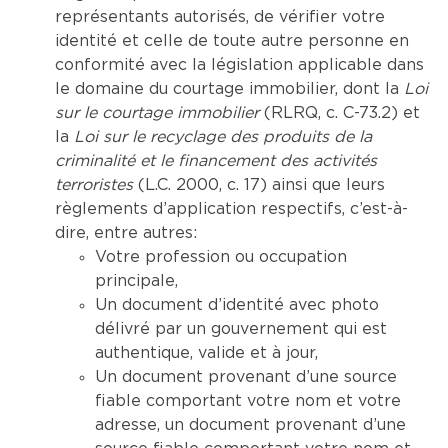
représentants autorisés, de vérifier votre
identité et celle de toute autre personne en
conformité avec la législation applicable dans
le domaine du courtage immobilier, dont la
Loi
sur le courtage immobilier
(RLRQ, c. C-73.2) et
la
Loi sur le recyclage des produits de la
criminalité et le financement des activités
terroristes
(L.C. 2000, c. 17) ainsi que leurs
règlements d’application respectifs, c’est-à-
dire, entre autres:
Votre profession ou occupation
principale,
Un document d’identité avec photo
délivré par un gouvernement qui est
authentique, valide et à jour,
Un document provenant d’une source
fiable comportant votre nom et votre
adresse, un document provenant d’une