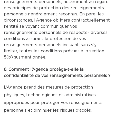
renseignements personnels, notamment au regard
des principes de protection des renseignements
personnels généralement reconnus. En pareilles
circonstances, l’Agence obligera contractuellement
l’entité se voyant communiquer vos
renseignements personnels de respecter diverses
conditions assurant la protection de vos
renseignements personnels incluant, sans s’y
limiter, toutes les conditions prévues à la section
5(b) susmentionnée.
6. Comment l’Agence protège-t-elle la
confidentialité de vos renseignements personnels ?
L’Agence prend des mesures de protection
physiques, technologiques et administratives
appropriées pour protéger vos renseignements
personnels et diminuer les risques d’accès,