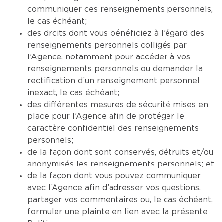
communiquer ces renseignements personnels,
le cas échéant;
des droits dont vous bénéficiez à l’égard des
renseignements personnels colligés par
l’Agence, notamment pour accéder à vos
renseignements personnels ou demander la
rectification d’un renseignement personnel
inexact, le cas échéant;
des différentes mesures de sécurité mises en
place pour l’Agence afin de protéger le
caractère confidentiel des renseignements
personnels;
de la façon dont sont conservés, détruits et/ou
anonymisés les renseignements personnels; et
de la façon dont vous pouvez communiquer
avec l’Agence afin d’adresser vos questions,
partager vos commentaires ou, le cas échéant,
formuler une plainte en lien avec la présente