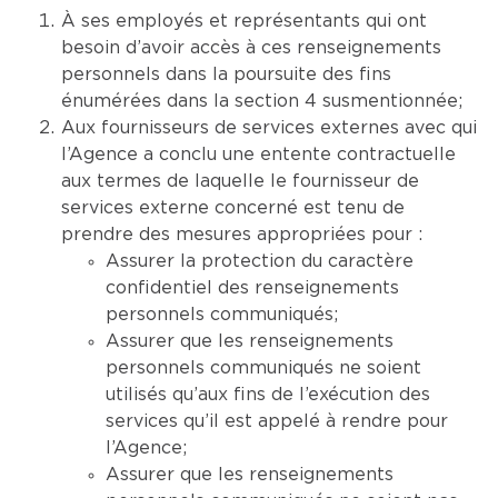
À ses employés et représentants qui ont
besoin d’avoir accès à ces renseignements
personnels dans la poursuite des fins
énumérées dans la section 4 susmentionnée;
Aux fournisseurs de services externes avec qui
l’Agence a conclu une entente contractuelle
aux termes de laquelle le fournisseur de
services externe concerné est tenu de
prendre des mesures appropriées pour :
Assurer la protection du caractère
confidentiel des renseignements
personnels communiqués;
Assurer que les renseignements
personnels communiqués ne soient
utilisés qu’aux fins de l’exécution des
services qu’il est appelé à rendre pour
l’Agence;
Assurer que les renseignements