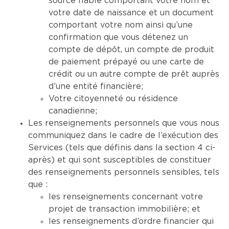
source fiable comportant votre nom et
votre date de naissance et un document
comportant votre nom ainsi qu’une
confirmation que vous détenez un
compte de dépôt, un compte de produit
de paiement prépayé ou une carte de
crédit ou un autre compte de prêt auprès
d’une entité financière;
Votre citoyenneté ou résidence
canadienne;
Les renseignements personnels que vous nous
communiquez dans le cadre de l’exécution des
Services (tels que définis dans la section 4 ci-
après) et qui sont susceptibles de constituer
des renseignements personnels sensibles, tels
que :
les renseignements concernant votre
projet de transaction immobilière; et
les renseignements d’ordre financier qui