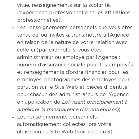
vitae, renseignements sur la scolarité,
l’expérience professionnelle et les affiliations
professionnelles);
Les renseignements personnels que vous êtes
tenus de, ou invités à, transmettre à l’Agence
en raison de la nature de votre relation avec
celle-ci (par exemple, si vous êtes
administrateur ou employé par l’Agence :
numéro d’assurance sociale pour les employés
et renseignements d’ordre financier pour les
employés, photographies des employés pour
parution sur le Site Web et pièces d’identité
pour chacun des administrateurs de l’Agence
en application de
Loi visant principalement à
améliorer la transparence des entreprises
);
Les renseignements personnels
automatiquement collectés lors votre
utilisation du Site Web (voir section 3).