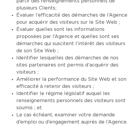
partir des renseignements personnels de
plusieurs Clients;
Évaluer l’efficacité des démarches de l’Agence
pour acquérir des visiteurs sur le Site Web ;
Évaluer quelles sont les informations
proposées par l’Agence et quelles sont ses
démarches qui suscitent l’intérêt des visiteurs
de son Site Web ;
Identifier lesquelles des démarches de nos
sites partenaires ont permis d’acquérir des
visiteurs ;
Améliorer la performance du Site Web et son
efficacité à retenir des visiteurs ;
Identifier le régime législatif auquel les
renseignements personnels des visiteurs sont
soumis ; et
Le cas échéant, examiner votre demande
d’emploi ou d’engagement auprès de l’Agence.