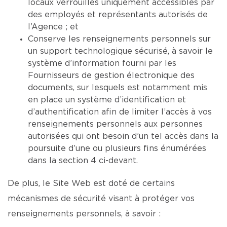
locaux verrouillés uniquement accessibles par
des employés et représentants autorisés de
l’Agence ; et
Conserve les renseignements personnels sur
un support technologique sécurisé, à savoir le
système d’information fourni par les
Fournisseurs de gestion électronique des
documents, sur lesquels est notamment mis
en place un système d’identification et
d’authentification afin de limiter l’accès à vos
renseignements personnels aux personnes
autorisées qui ont besoin d’un tel accès dans la
poursuite d’une ou plusieurs fins énumérées
dans la section 4 ci-devant.
De plus, le Site Web est doté de certains
mécanismes de sécurité visant à protéger vos
renseignements personnels, à savoir :