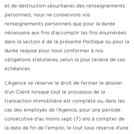
et de destruction sécuritaires des renseignements
personnels, nous ne conservons vos
renseignements personnels que pour la durée
nécessaire aux fins d’accomplir les fins énumérées
dans la section 4 de la présente Politique ou pour la
durée requise pour nous conformer à nos
obligations statutaires, selon la plus tardive de ces
échéances.
L’Agence se réserve le droit de fermer le dossier
d’un Client lorsque tout le processus de la
transaction immobilière est complété ou, dans les
cas des employés de l’Agence, pour une période
consécutive d’au moins sept (7) ans à compter de
la date de fin de l’emploi, le tout sous réserve d’une