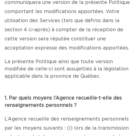
communiquera une version de la présente Politique
comportant les modifications apportées. Votre
utilisation des Services (tels que définis dans la
section 4 ci-après) à compter de la réception de
cette version sera réputée constituer une
acceptation expresse des modifications apportées.
La présente Politique ainsi que toute version
modifiée de celle-ci sont assujetties à la législation
applicable dans la province de Québec.
1. Par quels moyens l’Agence recueille-t-elle des
renseignements personnels ?
L’Agence recueille des renseignements personnels
par les moyens suivants : (i) lors de la transmission