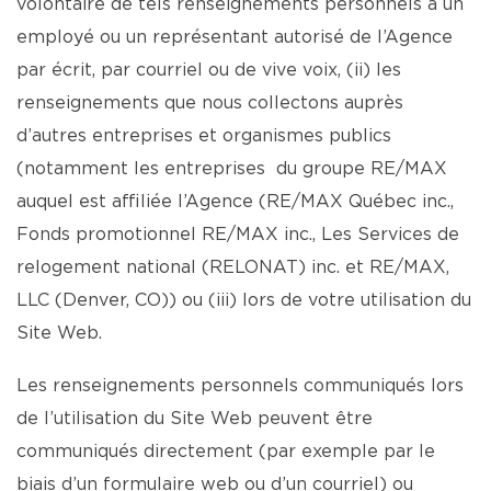
volontaire de tels renseignements personnels à un
employé ou un représentant autorisé de l’Agence
par écrit, par courriel ou de vive voix, (ii) les
renseignements que nous collectons auprès
d’autres entreprises et organismes publics
(notamment les entreprises du groupe RE/MAX
auquel est affiliée l’Agence (RE/MAX Québec inc.,
Fonds promotionnel RE/MAX inc., Les Services de
relogement national (RELONAT) inc. et RE/MAX,
LLC (Denver, CO)) ou (iii) lors de votre utilisation du
Site Web.
Les renseignements personnels communiqués lors
de l’utilisation du Site Web peuvent être
communiqués directement (par exemple par le
biais d’un formulaire web ou d’un courriel) ou