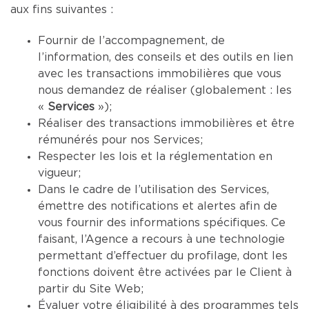
aux fins suivantes :
Fournir de l’accompagnement, de
l’information, des conseils et des outils en lien
avec les transactions immobilières que vous
nous demandez de réaliser (globalement : les
«
Services
»);
Réaliser des transactions immobilières et être
rémunérés pour nos Services;
Respecter les lois et la réglementation en
vigueur;
Dans le cadre de l’utilisation des Services,
émettre des notifications et alertes afin de
vous fournir des informations spécifiques. Ce
faisant, l’Agence a recours à une technologie
permettant d’effectuer du profilage, dont les
fonctions doivent être activées par le Client à
partir du Site Web;
Évaluer votre éligibilité à des programmes tels