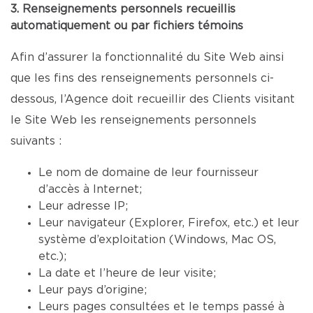
3. Renseignements personnels recueillis
automatiquement ou par fichiers témoins
Afin d’assurer la fonctionnalité du Site Web ainsi
que les fins des renseignements personnels ci-
dessous, l’Agence doit recueillir des Clients visitant
le Site Web les renseignements personnels
suivants :
Le nom de domaine de leur fournisseur
d’accès à Internet;
Leur adresse IP;
Leur navigateur (Explorer, Firefox, etc.) et leur
système d’exploitation (Windows, Mac OS,
etc.);
La date et l’heure de leur visite;
Leur pays d’origine;
Leurs pages consultées et le temps passé à