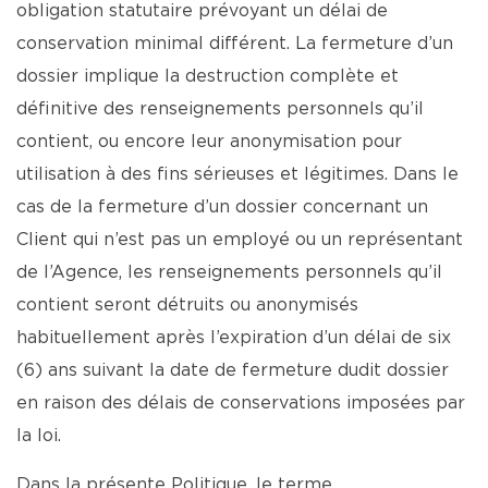
obligation statutaire prévoyant un délai de
conservation minimal différent. La fermeture d’un
dossier implique la destruction complète et
définitive des renseignements personnels qu’il
contient, ou encore leur anonymisation pour
utilisation à des fins sérieuses et légitimes. Dans le
cas de la fermeture d’un dossier concernant un
Client qui n’est pas un employé ou un représentant
de l’Agence, les renseignements personnels qu’il
contient seront détruits ou anonymisés
habituellement après l’expiration d’un délai de six
(6) ans suivant la date de fermeture dudit dossier
en raison des délais de conservations imposées par
la loi.
Dans la présente Politique, le terme