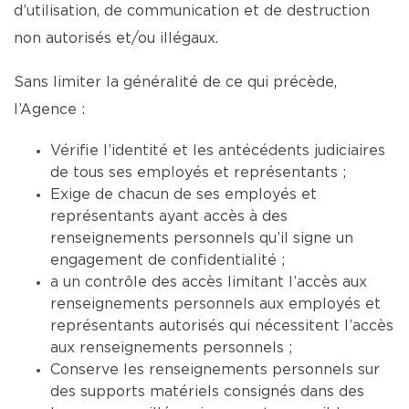
d’utilisation, de communication et de destruction
non autorisés et/ou illégaux.
Sans limiter la généralité de ce qui précède,
l’Agence :
Vérifie l’identité et les antécédents judiciaires
de tous ses employés et représentants ;
Exige de chacun de ses employés et
représentants ayant accès à des
renseignements personnels qu’il signe un
engagement de confidentialité ;
a un contrôle des accès limitant l’accès aux
renseignements personnels aux employés et
représentants autorisés qui nécessitent l’accès
aux renseignements personnels ;
Conserve les renseignements personnels sur
des supports matériels consignés dans des