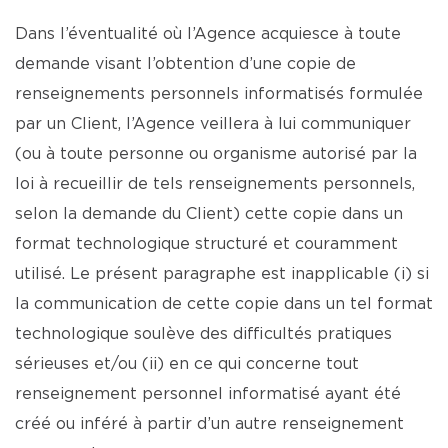
Dans l’éventualité où l’Agence acquiesce à toute
demande visant l’obtention d’une copie de
renseignements personnels informatisés formulée
par un Client, l’Agence veillera à lui communiquer
(ou à toute personne ou organisme autorisé par la
loi à recueillir de tels renseignements personnels,
selon la demande du Client) cette copie dans un
format technologique structuré et couramment
utilisé. Le présent paragraphe est inapplicable (i) si
la communication de cette copie dans un tel format
technologique soulève des difficultés pratiques
sérieuses et/ou (ii) en ce qui concerne tout
renseignement personnel informatisé ayant été
créé ou inféré à partir d’un autre renseignement