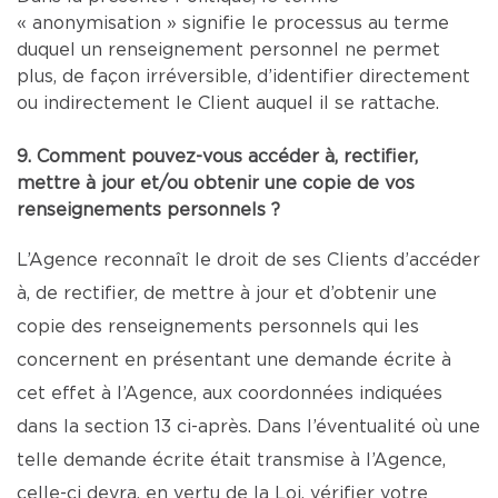
« anonymisation » signifie le processus au terme
duquel un renseignement personnel ne permet
plus, de façon irréversible, d’identifier directement
ou indirectement le Client auquel il se rattache.
9. Comment pouvez-vous accéder à, rectifier,
mettre à jour et/ou obtenir une copie de vos
renseignements personnels ?
L’Agence reconnaît le droit de ses Clients d’accéder
à, de rectifier, de mettre à jour et d’obtenir une
copie des renseignements personnels qui les
concernent en présentant une demande écrite à
cet effet à l’Agence, aux coordonnées indiquées
dans la section 13 ci-après. Dans l’éventualité où une
telle demande écrite était transmise à l’Agence,
celle-ci devra, en vertu de la Loi, vérifier votre