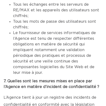
Tous les échanges entre les serveurs de
RE/MAX et les appareils des utilisateurs sont
chiffrés;
Tous les mots de passe des utilisateurs sont
chiffrés;
Le fournisseur de services informatiques de
l’Agence est tenu de respecter différentes
obligations en matière de sécurité qui
impliquent notamment une validation
périodique des pratiques et processus de
sécurité et une veille continue des
composantes logicielles du Site Web et de
leur mise à jour.
7. Quelles sont les mesures mises en place par
l’Agence en matière d’incident de confidentialité ?
L’Agence tient à jour un registre des incidents de
confidentialité en conformité avec la législation