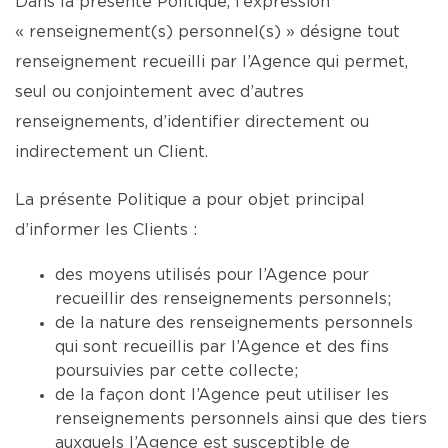
Dans la présente Politique, l’expression
« renseignement(s) personnel(s) » désigne tout
renseignement recueilli par l’Agence qui permet,
seul ou conjointement avec d’autres
renseignements, d’identifier directement ou
indirectement un Client.
La présente Politique a pour objet principal
d’informer les Clients :
des moyens utilisés pour l’Agence pour
recueillir des renseignements personnels;
de la nature des renseignements personnels
qui sont recueillis par l’Agence et des fins
poursuivies par cette collecte;
de la façon dont l’Agence peut utiliser les
renseignements personnels ainsi que des tiers
auxquels l’Agence est susceptible de