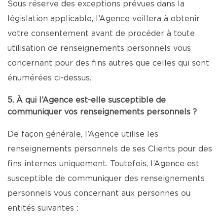
Sous réserve des exceptions prévues dans la
législation applicable, l’Agence veillera à obtenir
votre consentement avant de procéder à toute
utilisation de renseignements personnels vous
concernant pour des fins autres que celles qui sont
énumérées ci-dessus.
5. À qui l’Agence est-elle susceptible de
communiquer vos renseignements personnels ?
De façon générale, l’Agence utilise les
renseignements personnels de ses Clients pour des
fins internes uniquement. Toutefois, l’Agence est
susceptible de communiquer des renseignements
personnels vous concernant aux personnes ou
entités suivantes :