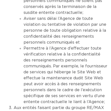
personnels communiqués ne soient pas
conservés après la terminaison de la
susdite entente contractuelle;
Aviser sans délai l’Agence de toute
violation ou tentative de violation par une
personne de toute obligation relative à la
confidentialité des renseignements
personnels communiqués et
Permettre à l’Agence d’effectuer toute
vérification relative à la confidentialité
des renseignements personnels
communiqués. Par exemple, le fournisseur
de services qui héberge le Site Web et
effectue la maintenance dudit Site Web
peut avoir accès à des renseignements
personnels dans le cadre de l’exécution
spécifique de ses services en vertu d’une
entente contractuelle le liant à l’Agence;
Aux entités faisant partie du groupe RE/MAX