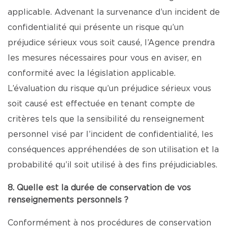
applicable. Advenant la survenance d’un incident de
confidentialité qui présente un risque qu’un
préjudice sérieux vous soit causé, l’Agence prendra
les mesures nécessaires pour vous en aviser, en
conformité avec la législation applicable.
L’évaluation du risque qu’un préjudice sérieux vous
soit causé est effectuée en tenant compte de
critères tels que la sensibilité du renseignement
personnel visé par l’incident de confidentialité, les
conséquences appréhendées de son utilisation et la
probabilité qu’il soit utilisé à des fins préjudiciables.
8. Quelle est la durée de conservation de vos
renseignements personnels ?
Conformément à nos procédures de conservation