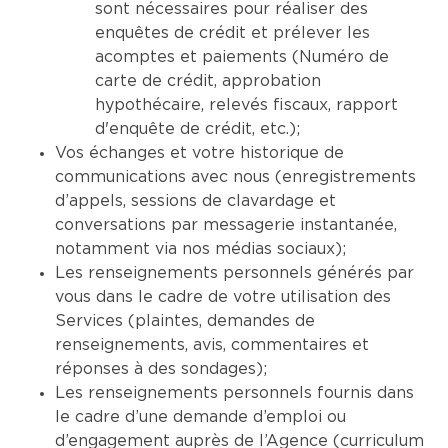
sont nécessaires pour réaliser des
enquêtes de crédit et prélever les
acomptes et paiements (Numéro de
carte de crédit, approbation
hypothécaire, relevés fiscaux, rapport
d'enquête de crédit, etc.);
Vos échanges et votre historique de
communications avec nous (enregistrements
d’appels, sessions de clavardage et
conversations par messagerie instantanée,
notamment via nos médias sociaux);
Les renseignements personnels générés par
vous dans le cadre de votre utilisation des
Services (plaintes, demandes de
renseignements, avis, commentaires et
réponses à des sondages);
Les renseignements personnels fournis dans
le cadre d’une demande d’emploi ou
d’engagement auprès de l’Agence (curriculum