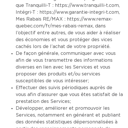
que Tranquilli-T :
https://www.tranquilli-t.com
,
Intégri-T :
https://www.garantie-integri-t.com
,
Mes Rabais RE/MAX :
https://www.remax-
quebec.com/fr/mes-rabais-remax
, dans
l’objectif entre autres, de vous aider à réaliser
des économies et vous protéger des vices
cachés lors de l’achat de votre propriété.
De façon générale, communiquer avec vous
afin de vous transmettre des informations
diverses en lien avec les Services et vous
proposer des produits et/ou services
susceptibles de vous intéresser;
Effectuer des suivis périodiques auprès de
vous afin d’assurer que vous êtes satisfait de la
prestation des Services;
Développer, améliorer et promouvoir les
Services, notamment en générant et publiant
des données statistiques dépersonnalisées à