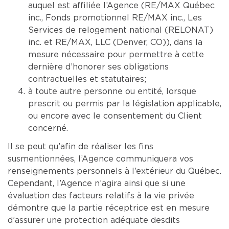
auquel est affiliée l’Agence (RE/MAX Québec
inc., Fonds promotionnel RE/MAX inc., Les
Services de relogement national (RELONAT)
inc. et RE/MAX, LLC (Denver, CO)), dans la
mesure nécessaire pour permettre à cette
dernière d’honorer ses obligations
contractuelles et statutaires;
à toute autre personne ou entité, lorsque
prescrit ou permis par la législation applicable,
ou encore avec le consentement du Client
concerné.
Il se peut qu’afin de réaliser les fins
susmentionnées, l’Agence communiquera vos
renseignements personnels à l’extérieur du Québec.
Cependant, l’Agence n’agira ainsi que si une
évaluation des facteurs relatifs à la vie privée
démontre que la partie réceptrice est en mesure
d’assurer une protection adéquate desdits