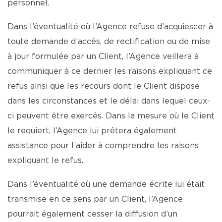
personnel.
Dans l’éventualité où l’Agence refuse d’acquiescer à
toute demande d’accès, de rectification ou de mise
à jour formulée par un Client, l’Agence veillera à
communiquer à ce dernier les raisons expliquant ce
refus ainsi que les recours dont le Client dispose
dans les circonstances et le délai dans lequel ceux-
ci peuvent être exercés. Dans la mesure où le Client
le requiert, l’Agence lui prêtera également
assistance pour l’aider à comprendre les raisons
expliquant le refus.
Dans l’éventualité où une demande écrite lui était
transmise en ce sens par un Client, l’Agence
pourrait également cesser la diffusion d’un