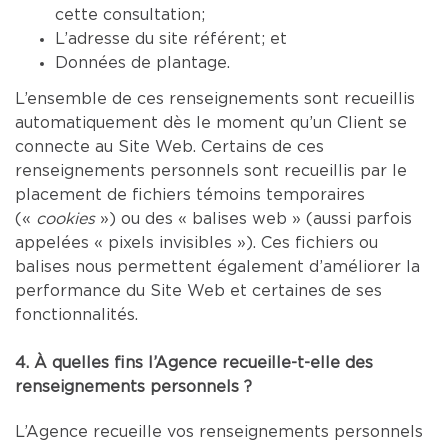
cette consultation;
L’adresse du site référent; et
Données de plantage.
L’ensemble de ces renseignements sont recueillis
automatiquement dès le moment qu’un Client se
connecte au Site Web. Certains de ces
renseignements personnels sont recueillis par le
placement de fichiers témoins temporaires
(«
cookies
») ou des « balises web » (aussi parfois
appelées « pixels invisibles »). Ces fichiers ou
balises nous permettent également d’améliorer la
performance du Site Web et certaines de ses
fonctionnalités.
4. À quelles fins l’Agence recueille-t-elle des
renseignements personnels ?
L’Agence recueille vos renseignements personnels