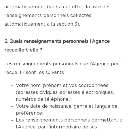
automatiquement (voir à cet effet, la liste des
renseignements personnels collectés
automatiquement à la section 3).
2. Quels renseignements personnels l’Agence
recueille-t-elle ?
Les renseignements personnels que l’Agence peut
recueillir sont les suivants :
Votre nom, prénom et vos coordonnées
(adresses civiques, adresses électroniques,
numéros de téléphone);
Votre date de naissance, genre et langue de
préférence;
Les renseignements personnels permettant à
l’Agence, par l’intermédiaire de ses