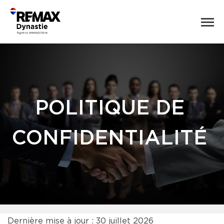
POLITIQUE DE
CONFIDENTIALITÉ
Dernière mise à jour : 30 juillet 2026