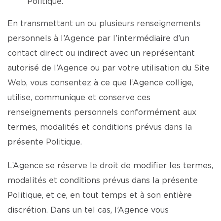
Politique.
En transmettant un ou plusieurs renseignements
personnels à l’Agence par l’intermédiaire d’un
contact direct ou indirect avec un représentant
autorisé de l’Agence ou par votre utilisation du Site
Web, vous consentez à ce que l’Agence collige,
utilise, communique et conserve ces
renseignements personnels conformément aux
termes, modalités et conditions prévus dans la
présente Politique.
L’Agence se réserve le droit de modifier les termes,
modalités et conditions prévus dans la présente
Politique, et ce, en tout temps et à son entière
discrétion. Dans un tel cas, l’Agence vous