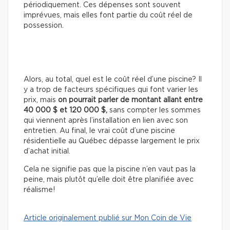
périodiquement. Ces dépenses sont souvent
imprévues, mais elles font partie du coût réel de
possession.
Alors, au total, quel est le coût réel d’une piscine? Il
y a trop de facteurs spécifiques qui font varier les
prix, mais
on pourrait parler de montant allant entre
40 000 $ et 120 000 $,
sans compter les sommes
qui viennent après l’installation en lien avec son
entretien. Au final, le vrai coût d’une piscine
résidentielle au Québec dépasse largement le prix
d’achat initial.
Cela ne signifie pas que la piscine n’en vaut pas la
peine, mais plutôt qu’elle doit être planifiée avec
réalisme!
Article originalement publié sur Mon Coin de Vie