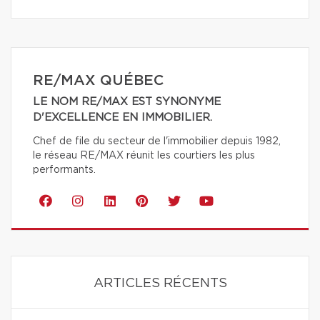
RE/MAX QUÉBEC
LE NOM RE/MAX EST SYNONYME
D'EXCELLENCE EN IMMOBILIER.
Chef de file du secteur de l'immobilier depuis 1982,
le réseau RE/MAX réunit les courtiers les plus
performants.
ARTICLES RÉCENTS