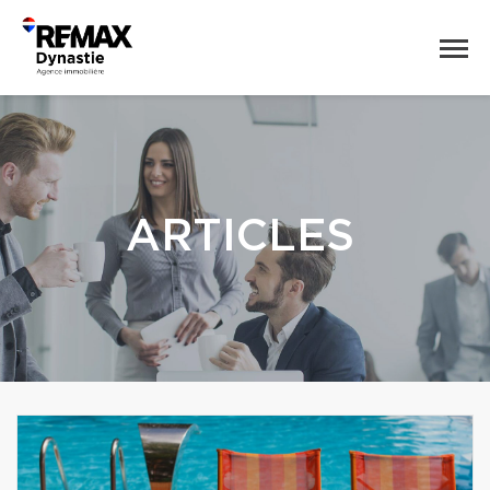
ARTICLES