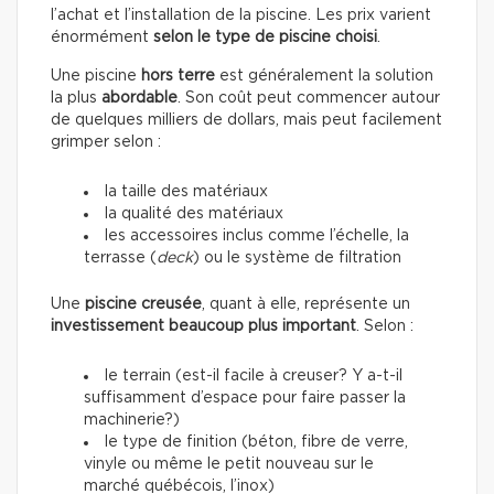
l’achat et l’installation de la piscine. Les prix varient
énormément
selon le type de piscine choisi
.
Une piscine
hors terre
est généralement la solution
la plus
abordable
. Son coût peut commencer autour
de quelques milliers de dollars, mais peut facilement
grimper selon :
la taille des matériaux
la qualité des matériaux
les accessoires inclus comme l’échelle, la
terrasse (
deck
) ou le système de filtration
Une
piscine creusée
, quant à elle, représente un
investissement beaucoup plus important
. Selon :
le terrain (est-il facile à creuser? Y a-t-il
suffisamment d’espace pour faire passer la
machinerie?)
le type de finition (béton, fibre de verre,
vinyle ou même le petit nouveau sur le
marché québécois, l’inox)