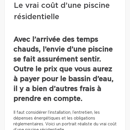
Le vrai coût d’une piscine
résidentielle
Avec l’arrivée des temps
chauds, l’envie d’une piscine
se fait assurément sentir.
Outre le prix que vous aurez
à payer pour le bassin d’eau,
il y a bien d’autres frais à
prendre en compte.
Il faut considérer l’installation, l’entretien, les
dépenses énergétiques et les obligations
réglementaires. Voici un portrait réaliste du vrai coût