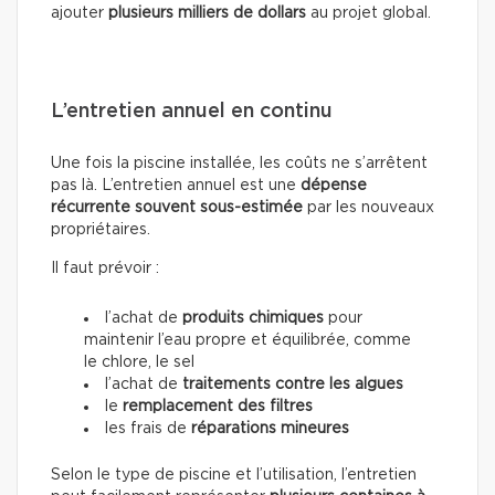
ajouter
plusieurs milliers de dollars
au projet global.
L’entretien annuel en continu
Une fois la piscine installée, les coûts ne s’arrêtent
pas là. L’entretien annuel est une
dépense
récurrente souvent sous-estimée
par les nouveaux
propriétaires.
Il faut prévoir :
l’achat de
produits chimiques
pour
maintenir l’eau propre et équilibrée, comme
le chlore, le sel
l’achat de
traitements contre les algues
le
remplacement des filtres
les frais de
réparations mineures
Selon le type de piscine et l’utilisation, l’entretien