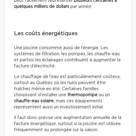
peut facilement représenter
plusieurs centaines à
quelques milliers de dollars
par année.
Les coûts énergétiques
Une piscine consomme aussi de l’énergie. Les
systèmes de filtration, les pompes, les chauffe-eau
et parfois les éclairages contribuent à augmenter la
facture d’électricité.
Le chauffage de l’eau est particulièrement coûteux,
surtout au Québec où les nuits peuvent être
fraîches même en été. Certaines familles
choisissent d’installer une
thermopompe
ou un
chauffe-eau solaire
, mais ces équipements
représentent aussi un investissement initial.
Il faut donc prévoir une augmentation annuelle de la
facture énergétique, surtout si la piscine est utilisée
fréquemment ou prolongée sur la saison.