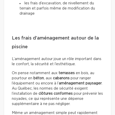
les frais d’excavation, de nivellement du
terrain et parfois même de modification du
drainage
Les frais d’aménagement autour de la
piscine
L’aménagement autour joue un rôle important dans
le confort, la sécurité et l’esthétique.
On pense notamment aux
terrasses
en bois, au
pourtour en
béton
, aux
cabanons
pour ranger
l’équipement ou encore à l’
aménagement paysager
.
Au Québec, les normes de sécurité exigent
l’installation de
clôtures conformes
pour prévenir les
noyades, ce qui représente une dépense
supplémentaire à ne pas négliger.
Même un aménagement simple peut rapidement