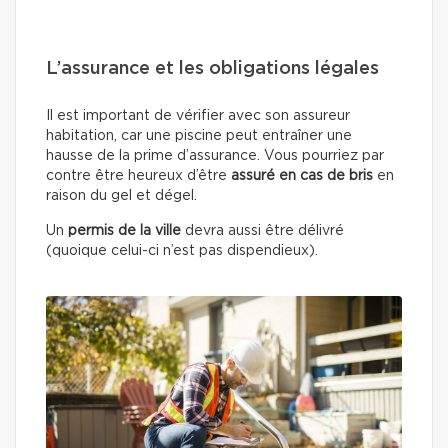
L’assurance et les obligations légales
Il est important de vérifier avec son assureur
habitation, car une piscine peut entraîner une
hausse de la prime d’assurance. Vous pourriez par
contre être heureux d’être
assuré en cas de bris
en
raison du gel et dégel.
Un
permis de la ville
devra aussi être délivré
(quoique celui-ci n’est pas dispendieux).