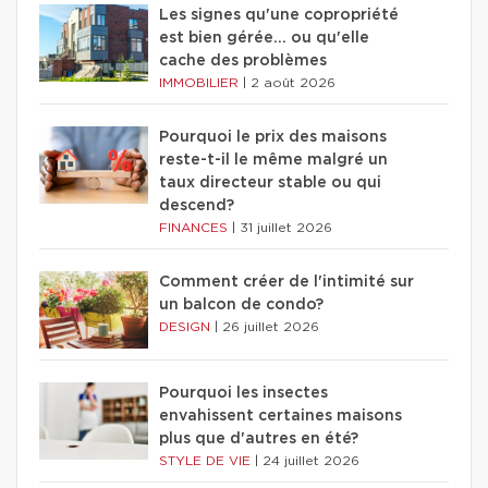
Les signes qu'une copropriété
est bien gérée… ou qu'elle
cache des problèmes
IMMOBILIER
|
2 août 2026
Pourquoi le prix des maisons
reste-t-il le même malgré un
taux directeur stable ou qui
descend?
FINANCES
|
31 juillet 2026
Comment créer de l'intimité sur
un balcon de condo?
DESIGN
|
26 juillet 2026
Pourquoi les insectes
envahissent certaines maisons
plus que d'autres en été?
STYLE DE VIE
|
24 juillet 2026