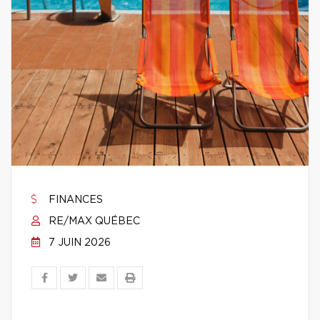
FINANCES
RE/MAX QUÉBEC
7 JUIN 2026