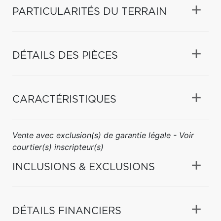
PARTICULARITÉS DU TERRAIN
DÉTAILS DES PIÈCES
CARACTÉRISTIQUES
Vente avec exclusion(s) de garantie légale - Voir
courtier(s) inscripteur(s)
INCLUSIONS & EXCLUSIONS
DÉTAILS FINANCIERS