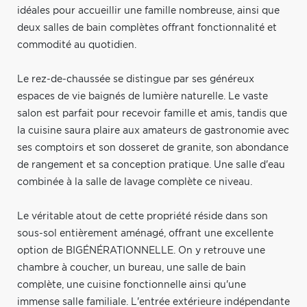
idéales pour accueillir une famille nombreuse, ainsi que
deux salles de bain complètes offrant fonctionnalité et
commodité au quotidien.
Le rez-de-chaussée se distingue par ses généreux
espaces de vie baignés de lumière naturelle. Le vaste
salon est parfait pour recevoir famille et amis, tandis que
la cuisine saura plaire aux amateurs de gastronomie avec
ses comptoirs et son dosseret de granite, son abondance
de rangement et sa conception pratique. Une salle d'eau
combinée à la salle de lavage complète ce niveau.
Le véritable atout de cette propriété réside dans son
sous-sol entièrement aménagé, offrant une excellente
option de BIGÉNÉRATIONNELLE. On y retrouve une
chambre à coucher, un bureau, une salle de bain
complète, une cuisine fonctionnelle ainsi qu'une
immense salle familiale. L'entrée extérieure indépendante