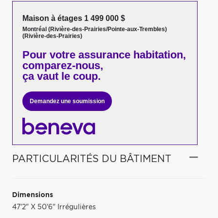
Maison à étages 1 499 000 $
Montréal (Rivière-des-Prairies/Pointe-aux-Trembles)
(Rivière-des-Prairies)
Pour votre
assurance habitation,
comparez-nous,
ça vaut le coup.
Demandez une soumission
PARTICULARITÉS DU BÂTIMENT
Dimensions
47'2" X 50'6" Irrégulières