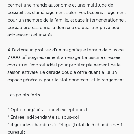
permet une grande autonomie et une multitude de
possibilités d'aménagement selon vos besoins : logement
pour un membre de la famille, espace intergénérationnel,
bureau professionnel à domicile ou quartier privé pour
adolescents et invités.
À l'extérieur, profitez d'un magnifique terrain de plus de
7 000 pi² soigneusement aménagé. La piscine creusée
constitue l'endroit idéal pour profiter pleinement de la
saison estivale. Le garage double offre quant à lui un
espace généreux pour le stationnement et le rangement.
Les points forts :
* Option bigénérationnel exceptionnel
* Entrée indépendante au sous-sol
* 4 grandes chambres à l'étage (total de 5 chambres + 1
bureau!)