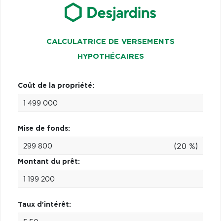
CALCULATRICE DE VERSEMENTS
HYPOTHÉCAIRES
Coût de la propriété:
Mise de fonds:
(20 %)
Montant du prêt:
Taux d'intérêt: