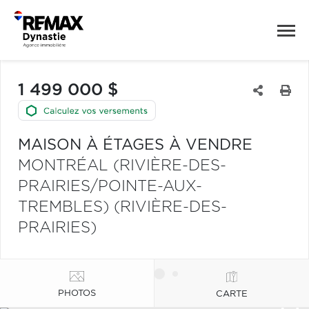
1 499 000 $
MAISON À ÉTAGES À VENDRE
MONTRÉAL (RIVIÈRE-DES-
PRAIRIES/POINTE-AUX-
TREMBLES) (RIVIÈRE-DES-
PRAIRIES)
PHOTOS
CARTE