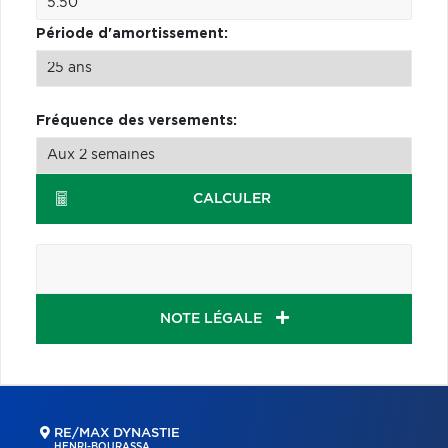
Période d'amortissement:
Fréquence des versements:
CALCULER
NOTE LÉGALE
RE/MAX DYNASTIE
HENRI-BOURASSA