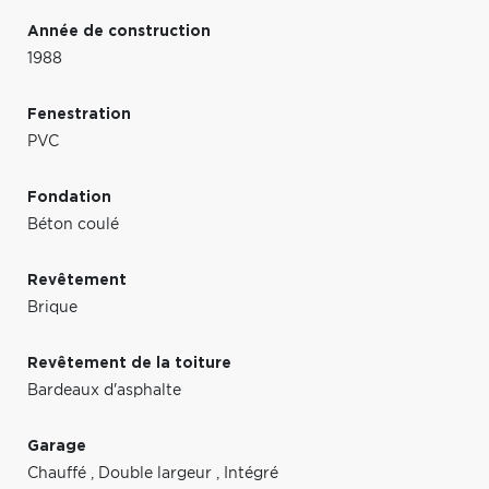
Année de construction
1988
Fenestration
PVC
Fondation
Béton coulé
Revêtement
Brique
Revêtement de la toiture
Bardeaux d'asphalte
Garage
Chauffé
,
Double largeur
,
Intégré