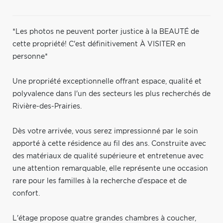
*Les photos ne peuvent porter justice à la BEAUTÉ de
cette propriété! C'est définitivement À VISITER en
personne*
Une propriété exceptionnelle offrant espace, qualité et
polyvalence dans l'un des secteurs les plus recherchés de
Rivière-des-Prairies.
Dès votre arrivée, vous serez impressionné par le soin
apporté à cette résidence au fil des ans. Construite avec
des matériaux de qualité supérieure et entretenue avec
une attention remarquable, elle représente une occasion
rare pour les familles à la recherche d'espace et de
confort.
L'étage propose quatre grandes chambres à coucher,