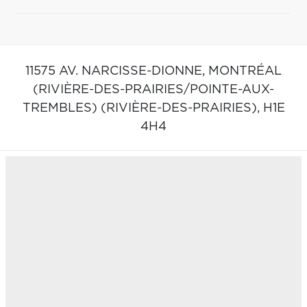
11575 AV. NARCISSE-DIONNE,
MONTRÉAL
(RIVIÈRE-DES-PRAIRIES/POINTE-AUX-
TREMBLES) (RIVIÈRE-DES-PRAIRIES),
H1E
4H4