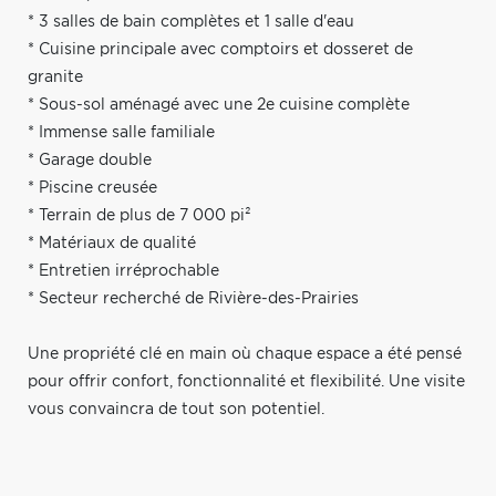
* 3 salles de bain complètes et 1 salle d'eau
* Cuisine principale avec comptoirs et dosseret de
granite
* Sous-sol aménagé avec une 2e cuisine complète
* Immense salle familiale
* Garage double
* Piscine creusée
* Terrain de plus de 7 000 pi²
* Matériaux de qualité
* Entretien irréprochable
* Secteur recherché de Rivière-des-Prairies
Une propriété clé en main où chaque espace a été pensé
pour offrir confort, fonctionnalité et flexibilité. Une visite
vous convaincra de tout son potentiel.