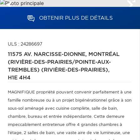
OBTENIR PLUS DE DÉTAILS
ULS : 24286697
11575 AV. NARCISSE-DIONNE,
MONTRÉAL
(RIVIÈRE-DES-PRAIRIES/POINTE-AUX-
TREMBLES) (RIVIÈRE-DES-PRAIRIES),
H1E 4H4
MAGNIFIQUE propriété pouvant convenir parfaitement à une
famille nombreuse ou à un projet bigénérationnel grâce à son
sous-sol aménagé avec cuisine complète, salle de bain,
chambre, bureau et entrée indépendante. Cette demeure
impeccablement entretenue offre 4 grandes chambres à
l'étage, 2 salles de bain, une vaste aire de vie lumineuse, une